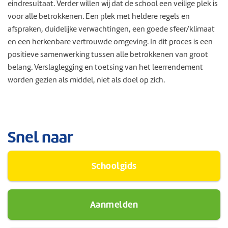
eindresultaat. Verder willen wij dat de school een veilige plek is
voor alle betrokkenen. Een plek met heldere regels en
afspraken, duidelijke verwachtingen, een goede sfeer/klimaat
en een herkenbare vertrouwde omgeving. In dit proces is een
positieve samenwerking tussen alle betrokkenen van groot
belang. Verslaglegging en toetsing van het leerrendement
worden gezien als middel, niet als doel op zich.
Snel naar
Schoolgids
Aanmelden