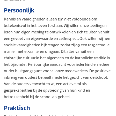
Persoonlijk
Kennis en vaardigheden alleen zijn niet voldoende om
betekenisvol in het leven te staan. Wij willen onze leerlingen
leren hun eigen mening te ontwikkelen en zich te uiten vanuit
een gevoel van eigenwaarde en zelfrespect. Ook willen wij hen
sociale vaardigheden bijbrengen zodat zij op een respectvolle
manier met elkaar leren omgaan. Dit alles vanuit een
christelijke cultuur in het algemeen en de katholieke traditie in
het bijzonder. Persoonlijke aandacht voor ieder kind en iedere
ouder is uitgangspunt voor al onze medewerkers. De positieve
inbreng van ouders bepaalt mede het gezicht van de school.
Van de ouders verwachten wij een actieve rol als
gesprekspartner bij de opvoeding van hun kind en
betrokkenheid bij de school als geheel.
Praktisch