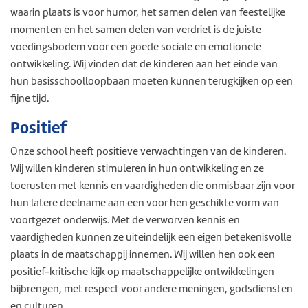
waarin plaats is voor humor, het samen delen van feestelijke
momenten en het samen delen van verdriet is de juiste
voedingsbodem voor een goede sociale en emotionele
ontwikkeling. Wij vinden dat de kinderen aan het einde van
hun basisschoolloopbaan moeten kunnen terugkijken op een
fijne tijd.
Positief
Onze school heeft positieve verwachtingen van de kinderen.
Wij willen kinderen stimuleren in hun ontwikkeling en ze
toerusten met kennis en vaardigheden die onmisbaar zijn voor
hun latere deelname aan een voor hen geschikte vorm van
voortgezet onderwijs. Met de verworven kennis en
vaardigheden kunnen ze uiteindelijk een eigen betekenisvolle
plaats in de maatschappij innemen. Wij willen hen ook een
positief-kritische kijk op maatschappelijke ontwikkelingen
bijbrengen, met respect voor andere meningen, godsdiensten
en culturen.