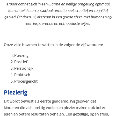
ervoor dat het zich in een warme en veilige omgeving optimaal
kan ontwikkelen op sociaal-emotioneel, creatief en cognitief
gebied. Dit doen wij als team in een goede sfeer, met humor en op
een inspirerende en enthousiaste wijze.
Onze visie is samen te vatten in de volgende vijf woorden:
Plezierig
Positief
Persoonlijk
Praktisch
Procesgericht
Plezierig
Dit wordt bewust als eerste genoemd. Wij geloven dat
kinderen die zich prettig voelen en plezier maken ook beter
leren en betere resultaten behalen. Een gezellige, open sfeer,