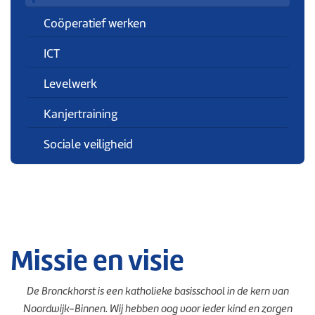
Coöperatief werken
ICT
Levelwerk
Kanjertraining
Sociale veiligheid
Missie en visie
De Bronckhorst is een katholieke basisschool in de kern van
Noordwijk-Binnen. Wij hebben oog voor ieder kind en zorgen